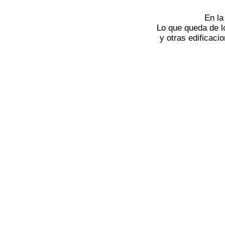
En la
Lo que queda de l
y otras edificaci