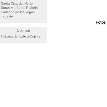
Santa Cruz del Norte
Santa María del Rosario
Santiago de las Vegas
Tapaste
Fotos 
Cojímar
Habana del Este a Cojímar