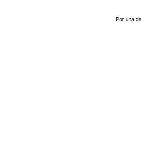
Por una de