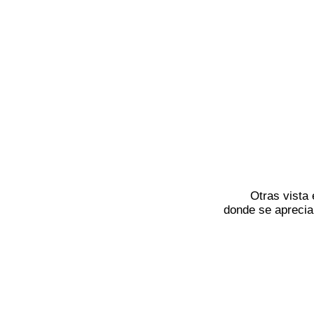
Otras vista
donde se apreci