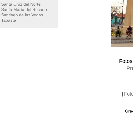
Santa Cruz del Norte
Santa María del Rosario
Santiago de las Vegas
Tapaste
Fotos
Pr
|
Fot
Grac