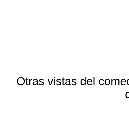
Otras vistas del come