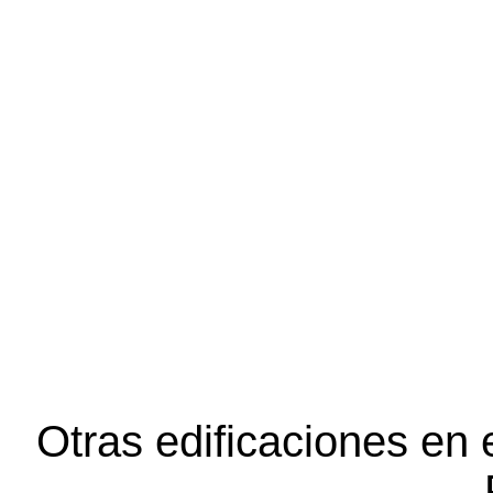
Otras edificaciones en 