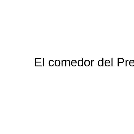
El comedor del Pre