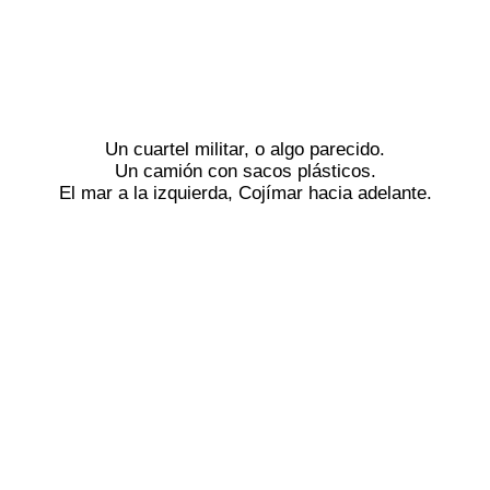
Un cuartel militar, o algo parecido.
Un camión con sacos plásticos.
El mar a la izquierda, Cojímar hacia adelante.