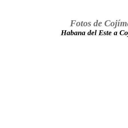
Fotos de Cojím
Habana del Este a Co