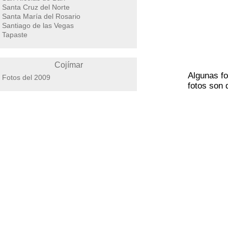
Santa Cruz del Norte
Santa María del Rosario
Santiago de las Vegas
Tapaste
Cojímar
Algunas f
Fotos del 2009
fotos son 