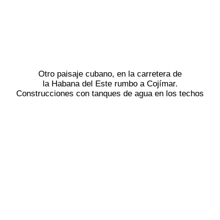
Otro paisaje cubano, en la carretera de
la Habana del Este rumbo a Cojímar.
Construcciones con tanques de agua en los techos