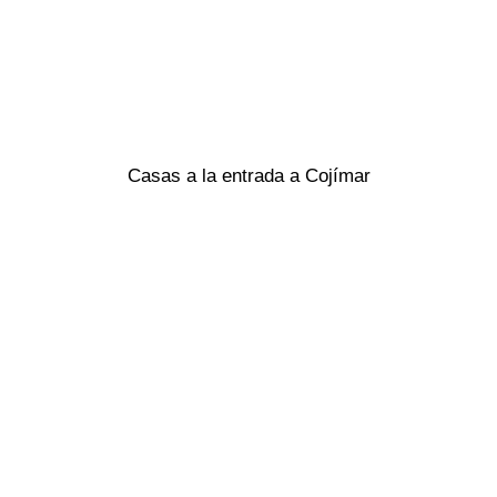
Casas a la entrada a Cojímar