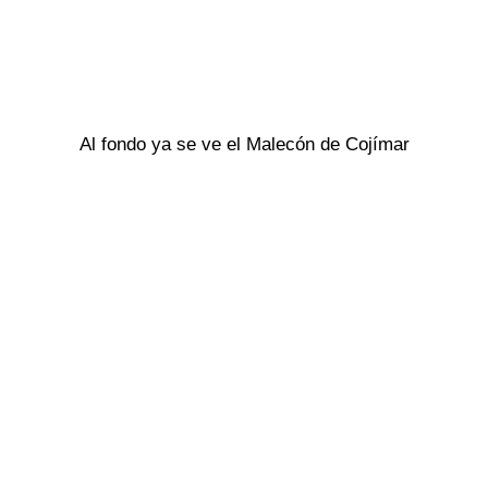
Al fondo ya se ve el Malecón de Cojímar