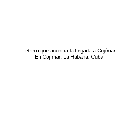
Letrero que anuncia la llegada a Cojímar
En Cojímar, La Habana, Cuba