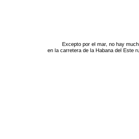
Excepto por el mar, no hay much
en la carretera de la Habana del Este 