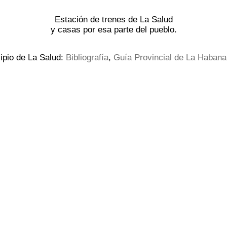
Estación de trenes de La Salud
y casas por esa parte del pueblo.
ipio de La Salud:
Bibliografía
,
Guía Provincial de La Habana