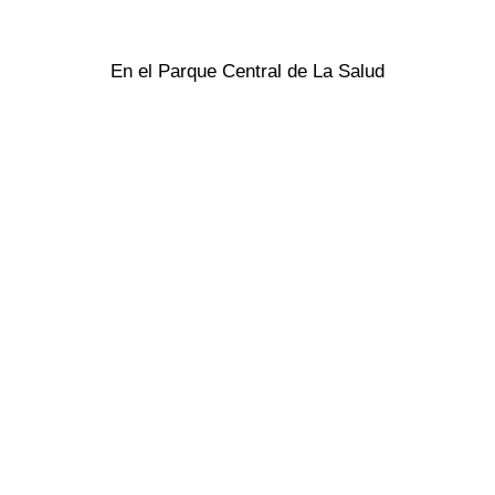
En el Parque Central de La Salud