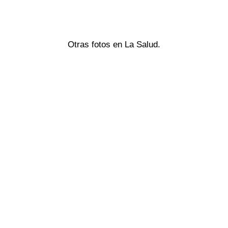
Otras fotos en La Salud.