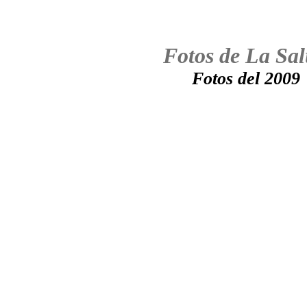
Fotos de La Sa
Fotos del 2009