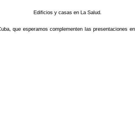
Edificios y casas en La Salud.
Cuba, que esperamos complementen las presentaciones e