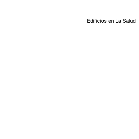
Edificios en La Salud