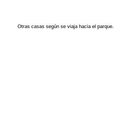
Otras casas según se viaja hacia el parque.