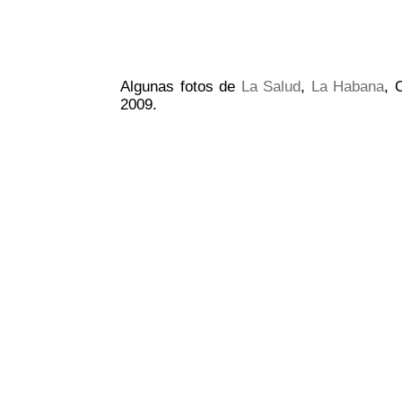
Algunas fotos de
La Salud
,
La Habana
, 
2009.