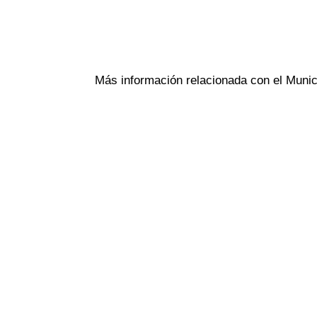
Más información relacionada con el Munic