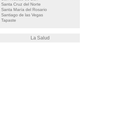
Santa Cruz del Norte
Santa María del Rosario
Santiago de las Vegas
Tapaste
La Salud