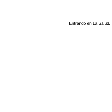
Entrando en La Salud.