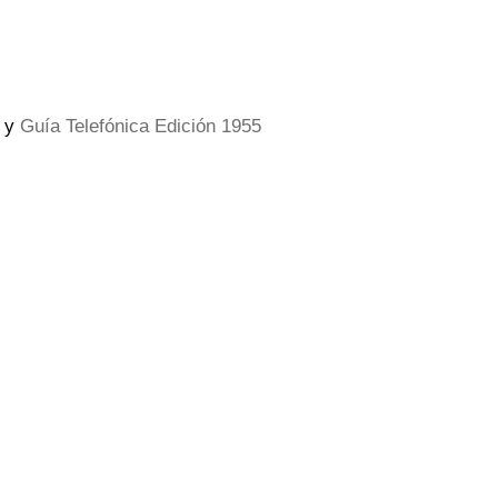
y
Guía Telefónica Edición 1955