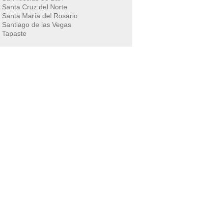
Santa Cruz del Norte
Santa María del Rosario
Santiago de las Vegas
Tapaste