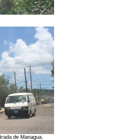
ntrada de Managua.