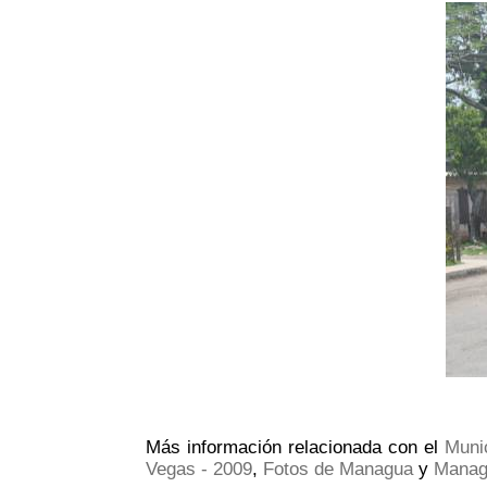
Más información relacionada con el
Muni
Vegas - 2009
,
Fotos de Managua
y
Manag