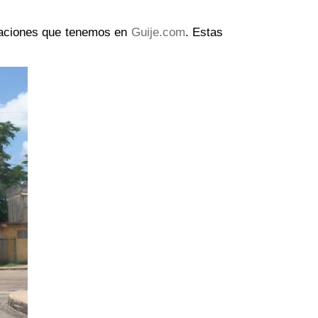
taciones que tenemos en
Guije.com
. Estas