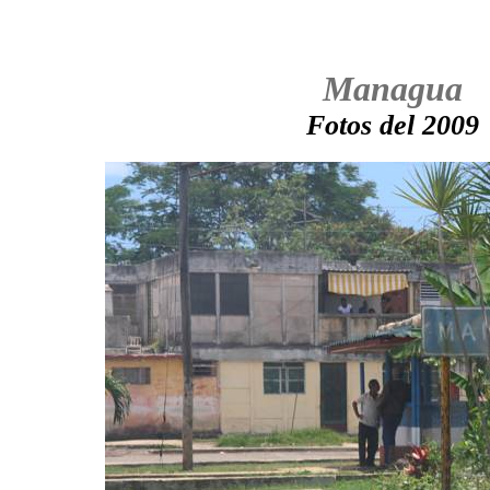
Managua
Fotos del 2009