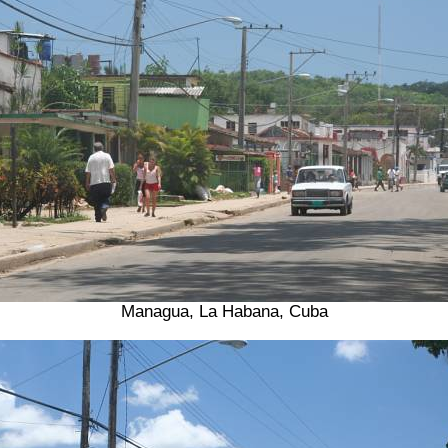
Managua, La Habana, Cuba