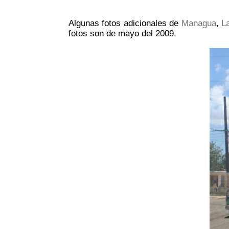
Algunas fotos adicionales de
Managua
,
L
fotos son de mayo del 2009.