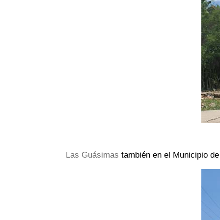
Las Guásimas
también en el Municipio de