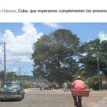
a Habana
, Cuba, que esperamos complementen las presen