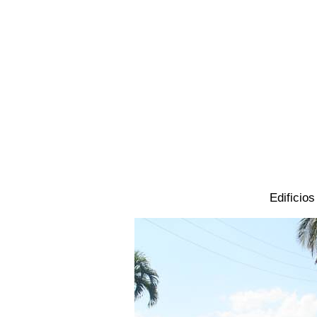
Edificio