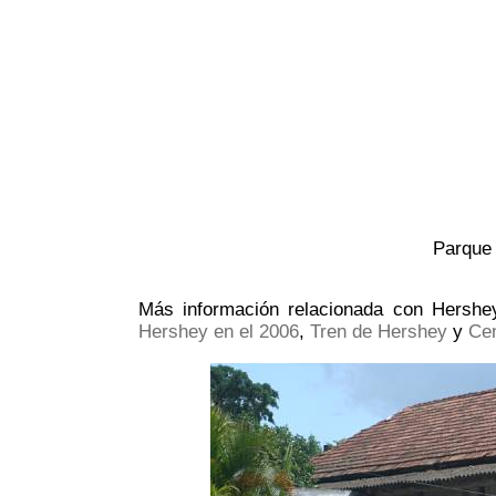
Parque 
Más información relacionada con Hersh
Hershey en el 2006
,
Tren de Hershey
y
Cen