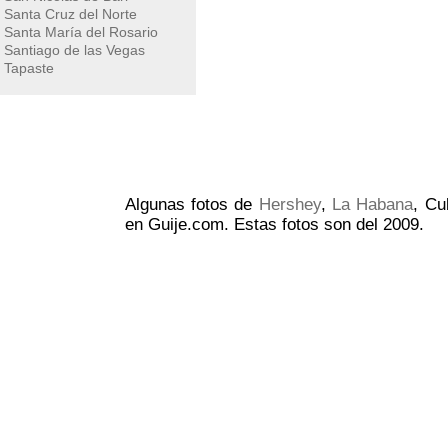
Santa Cruz del Norte
Santa María del Rosario
Santiago de las Vegas
Tapaste
Algunas fotos de
Hershey
,
La Habana
, Cu
en Guije.com. Estas fotos son del 2009.