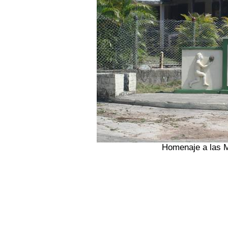
Homenaje a las M