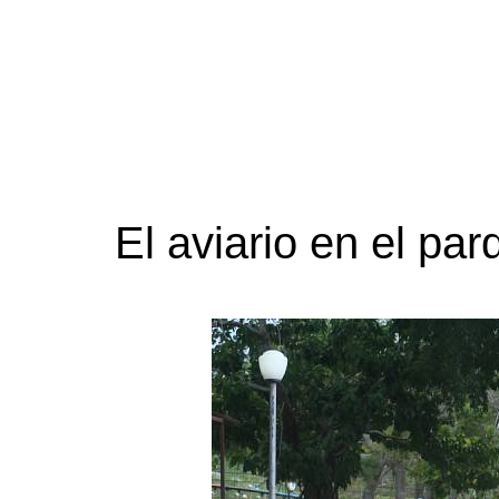
El aviario en el par