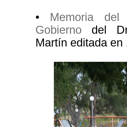
•
Memoria del
Gobierno
del Dr
Martín editada en