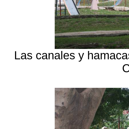
Las canales y hamacas 
C