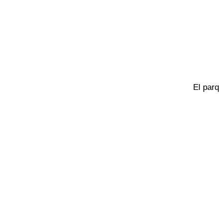
El parq