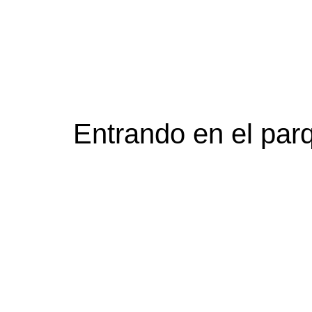
Entrando en el parq