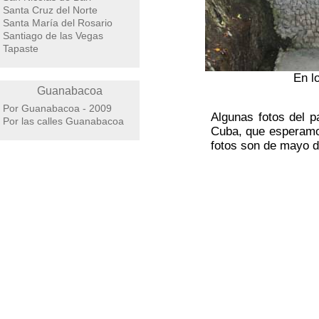
Santa Cruz del Norte
Santa María del Rosario
Santiago de las Vegas
Tapaste
En l
Guanabacoa
Por Guanabacoa - 2009
Algunas fotos del p
Por las calles Guanabacoa
Cuba, que esperamo
fotos son de mayo d