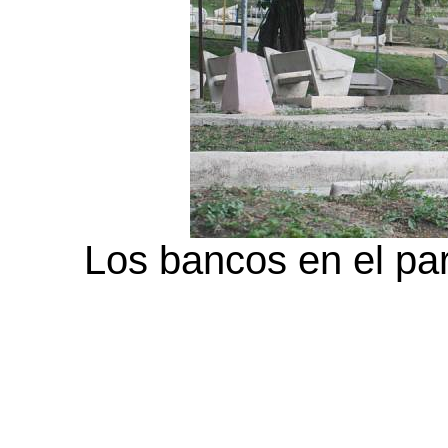
Los bancos en el par