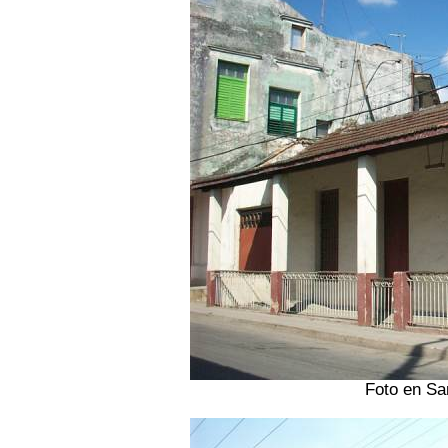
Foto en Sa