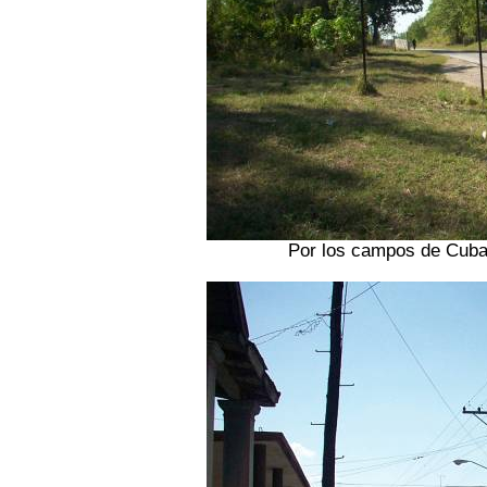
Por los campos de Cuba