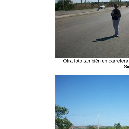
Otra foto también en carreter
Si