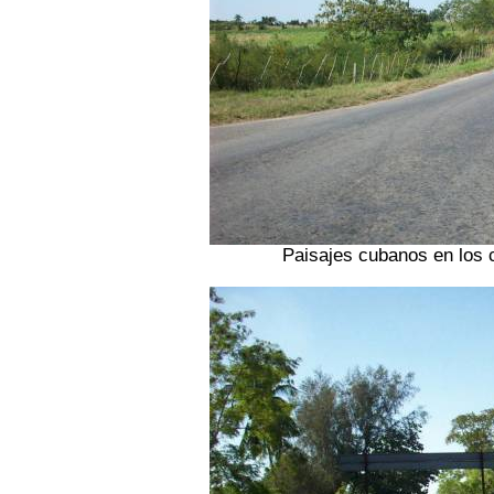
Paisajes cubanos en los 