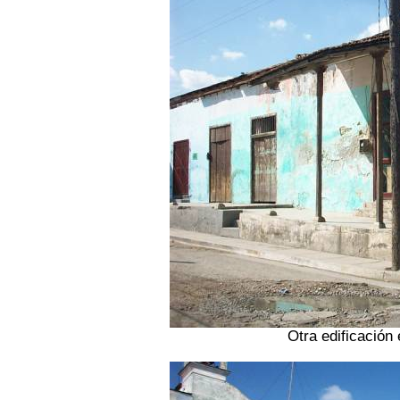
Otra edificación