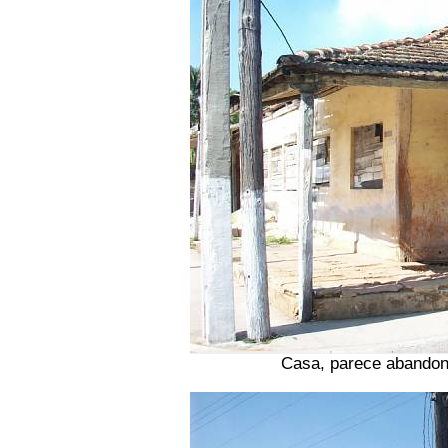
Casa, parece abandon