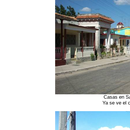
Casas en Sa
Ya se ve el 