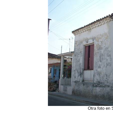
Otra foto en 