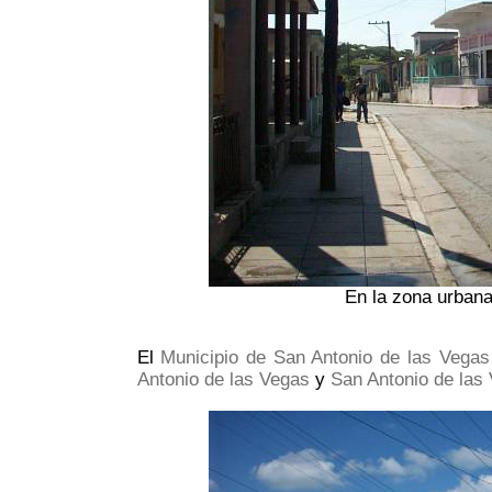
En la zona urbana
El
Municipio de San Antonio de las Vegas
Antonio de las Vegas
y
San Antonio de las