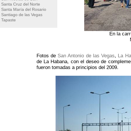
Santa Cruz del Norte
Santa María del Rosario
Santiago de las Vegas
Tapaste
En la car
Fotos de
San Antonio de las Vegas
,
La H
de La Habana, con el deseo de compleme
fueron tomadas a principios del 2009.