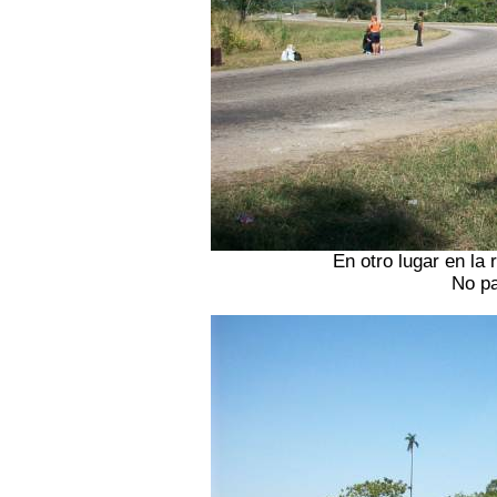
En otro lugar en la
No pa