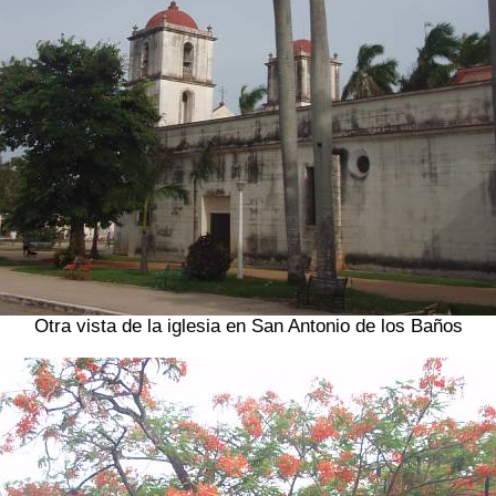
Otra vista de la iglesia en San Antonio de los Baños