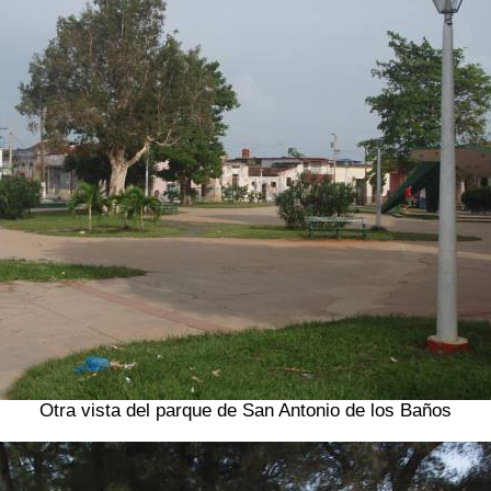
Otra vista del parque de San Antonio de los Baños