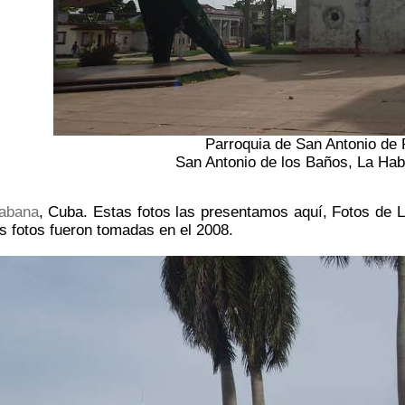
Parroquia de San Antonio de
San Antonio de los Baños, La Ha
abana
, Cuba. Estas fotos las presentamos aquí, Fotos de
as fotos fueron tomadas en el 2008.