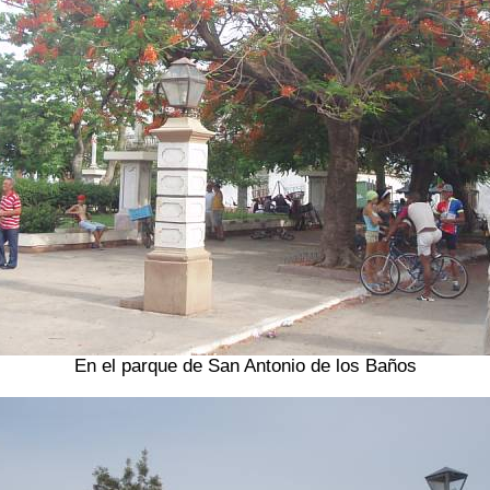
En el parque de San Antonio de los Baños