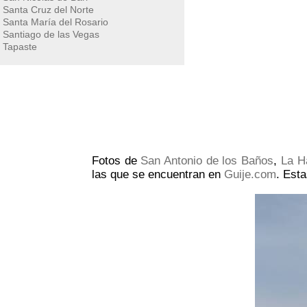
Santa Cruz del Norte
Santa María del Rosario
Santiago de las Vegas
Tapaste
Fotos de
San Antonio de los Baños
,
La H
las que se encuentran en
Guije.com
. Est