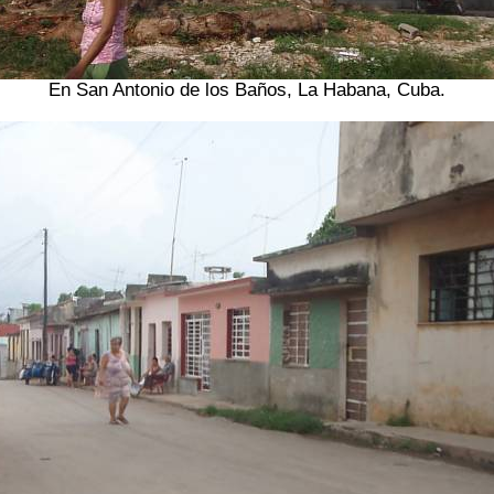
En San Antonio de los Baños, La Habana, Cuba.