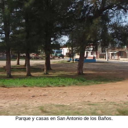
Parque y casas en San Antonio de los Baños.