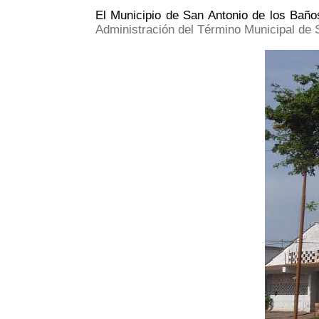
El Municipio de San Antonio de los Baño
Administración del Término Municipal de 