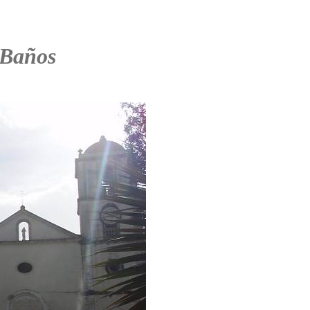
 Baños