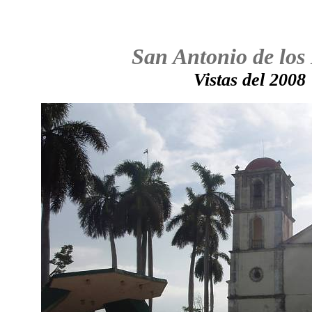
San Antonio de los
Vistas del 2008